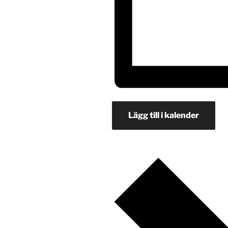
Lägg till i kalender